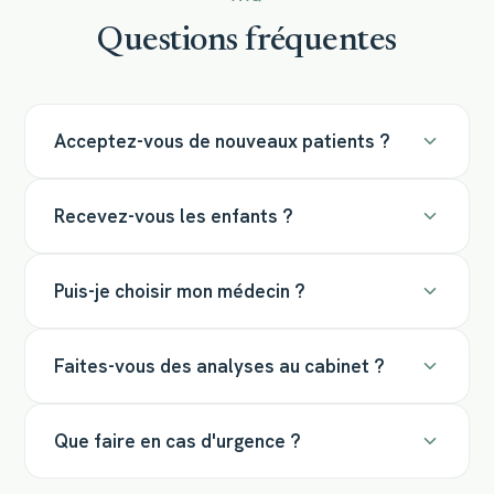
Questions fréquentes
Acceptez-vous de nouveaux patients ?
Recevez-vous les enfants ?
Puis-je choisir mon médecin ?
Faites-vous des analyses au cabinet ?
Que faire en cas d'urgence ?