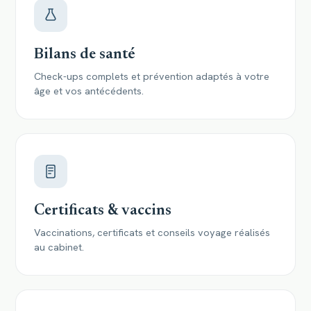
Bilans de santé
Check-ups complets et prévention adaptés à votre
âge et vos antécédents.
Certificats & vaccins
Vaccinations, certificats et conseils voyage réalisés
au cabinet.