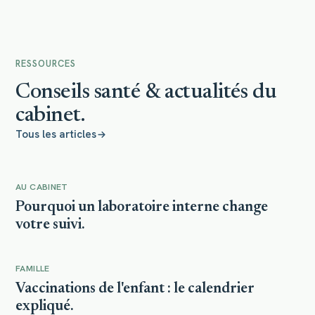
RESSOURCES
Conseils santé & actualités du
cabinet.
Tous les articles
AU CABINET
Photo à venir
Pourquoi un laboratoire interne change
votre suivi.
FAMILLE
Photo à venir
Vaccinations de l'enfant : le calendrier
expliqué.