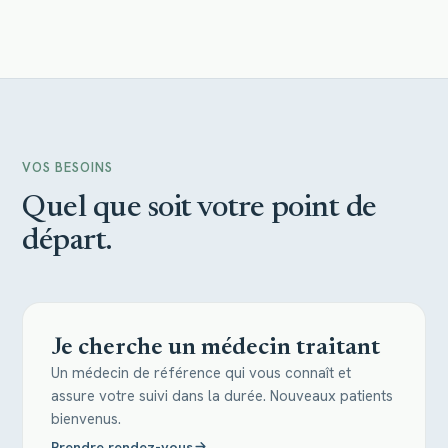
VOS BESOINS
Quel que soit votre point de
départ.
Je cherche un médecin traitant
Un médecin de référence qui vous connaît et
assure votre suivi dans la durée. Nouveaux patients
bienvenus.
Prendre rendez-vous