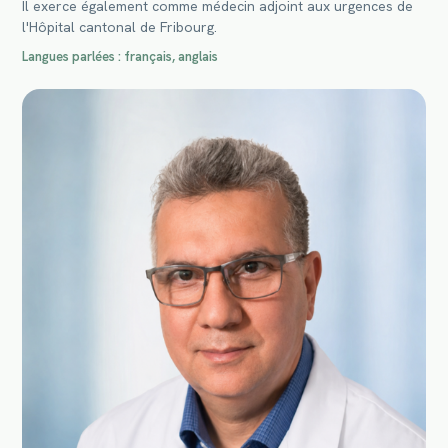
Il exerce également comme médecin adjoint aux urgences de
l'Hôpital cantonal de Fribourg.
Langues parlées : français, anglais