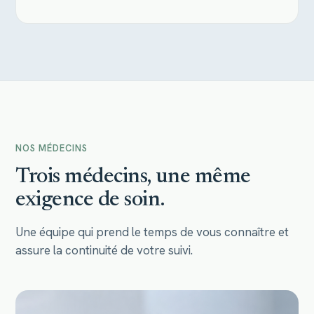
NOS MÉDECINS
Trois médecins, une même
exigence de soin.
Une équipe qui prend le temps de vous connaître et
assure la continuité de votre suivi.