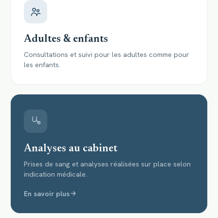
Adultes & enfants
Consultations et suivi pour les adultes comme pour
les enfants.
Analyses au cabinet
Prises de sang et analyses réalisées sur place selon
indication médicale.
En savoir plus