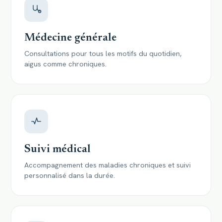
Médecine générale
Consultations pour tous les motifs du quotidien,
aigus comme chroniques.
Suivi médical
Accompagnement des maladies chroniques et suivi
personnalisé dans la durée.