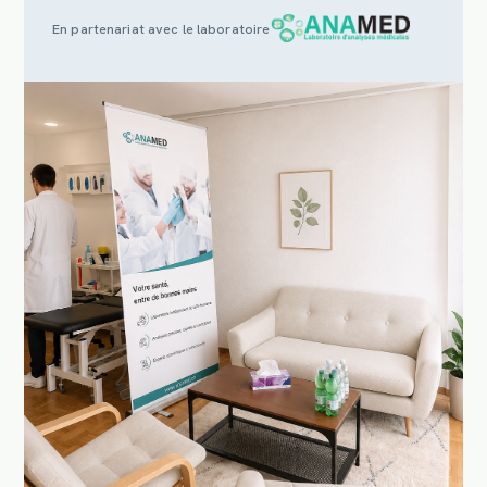
En partenariat avec le laboratoire