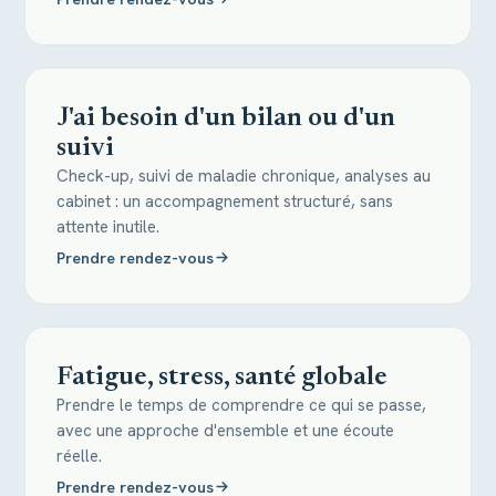
J'ai besoin d'un bilan ou d'un
suivi
Check-up, suivi de maladie chronique, analyses au
cabinet : un accompagnement structuré, sans
attente inutile.
Prendre rendez-vous
Fatigue, stress, santé globale
Prendre le temps de comprendre ce qui se passe,
avec une approche d'ensemble et une écoute
réelle.
Prendre rendez-vous