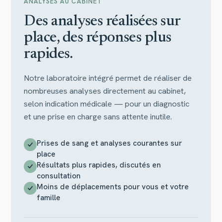
ANALYSES AU CABINET
Des analyses réalisées sur
place, des réponses plus
rapides.
Notre laboratoire intégré permet de réaliser de
nombreuses analyses directement au cabinet,
selon indication médicale — pour un diagnostic
et une prise en charge sans attente inutile.
Prises de sang et analyses courantes sur
place
Résultats plus rapides, discutés en
consultation
Moins de déplacements pour vous et votre
famille