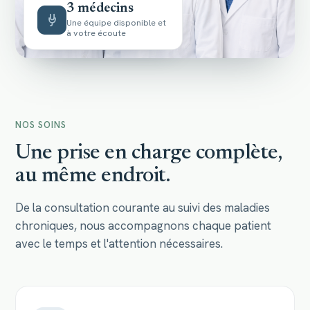
3 médecins
Une équipe disponible et
à votre écoute
NOS SOINS
Une prise en charge complète,
au même endroit.
De la consultation courante au suivi des maladies
chroniques, nous accompagnons chaque patient
avec le temps et l'attention nécessaires.