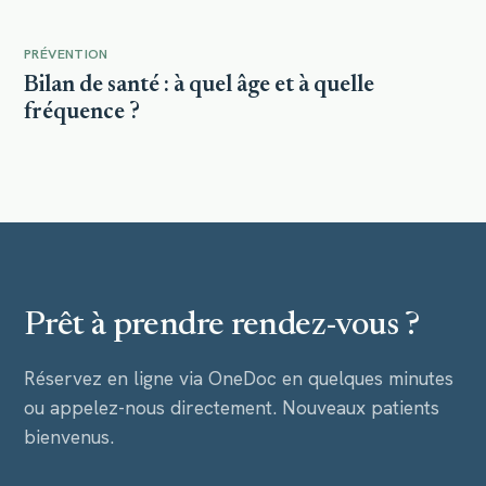
PRÉVENTION
Photo à venir
Bilan de santé : à quel âge et à quelle
fréquence ?
Prêt à prendre rendez-vous ?
Réservez en ligne via OneDoc en quelques minutes
ou appelez-nous directement. Nouveaux patients
bienvenus.