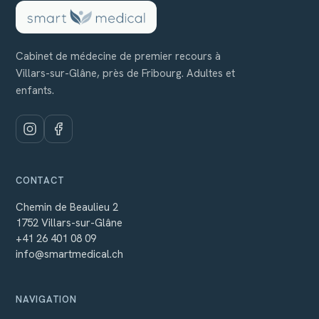
Cabinet de médecine de premier recours à
Villars-sur-Glâne, près de Fribourg. Adultes et
enfants.
CONTACT
Chemin de Beaulieu 2
1752 Villars-sur-Glâne
+41 26 401 08 09
info@smartmedical.ch
NAVIGATION