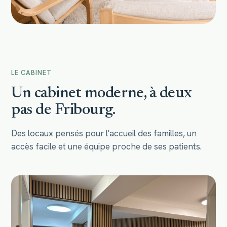
LE CABINET
Un cabinet moderne, à deux
pas de Fribourg.
Des locaux pensés pour l'accueil des familles, un
accès facile et une équipe proche de ses patients.