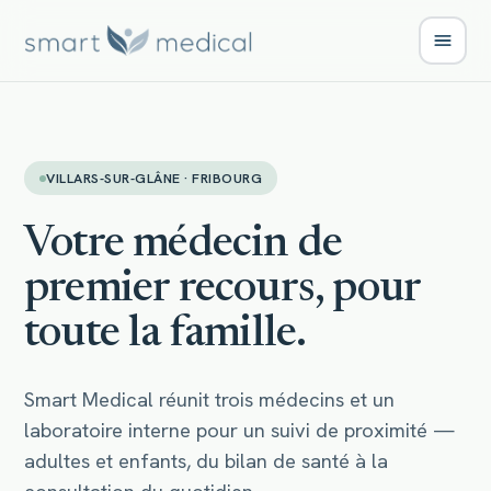
VILLARS-SUR-GLÂNE · FRIBOURG
Votre médecin de
premier recours, pour
toute la famille.
Smart Medical réunit trois médecins et un
laboratoire interne pour un suivi de proximité —
adultes et enfants, du bilan de santé à la