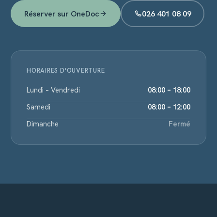
Réserver sur OneDoc
026 401 08 09
HORAIRES D'OUVERTURE
Lundi – Vendredi
08:00 – 18:00
Samedi
08:00 – 12:00
Dimanche
Fermé