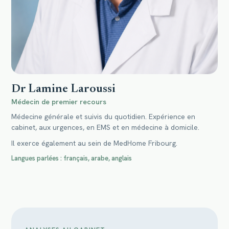
Dr Lamine Laroussi
Médecin de premier recours
Médecine générale et suivis du quotidien. Expérience en
cabinet, aux urgences, en EMS et en médecine à domicile.
Il exerce également au sein de MedHome Fribourg.
Langues parlées : français, arabe, anglais