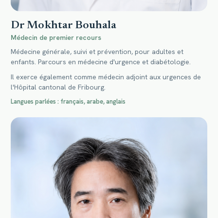
Dr Mokhtar Bouhala
Médecin de premier recours
Médecine générale, suivi et prévention, pour adultes et
enfants. Parcours en médecine d'urgence et diabétologie.
Il exerce également comme médecin adjoint aux urgences de
l'Hôpital cantonal de Fribourg.
Langues parlées : français, arabe, anglais