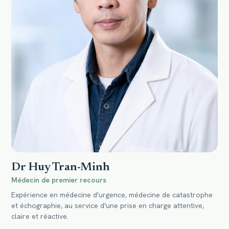
Dr Huy Tran-Minh
Médecin de premier recours
Expérience en médecine d'urgence, médecine de catastrophe
et échographie, au service d'une prise en charge attentive,
claire et réactive.